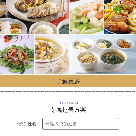
了解更多
PROGRAMME
专属赴美方案
*您的姓名