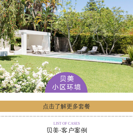
点击了解更多套餐
LIST OF CASES
贝美·客户案例