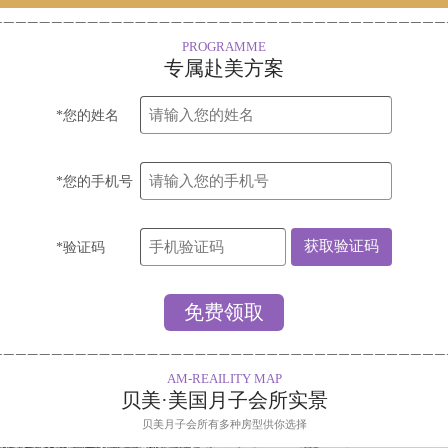
PROGRAMME
专属赴美方案
*您的姓名
*您的手机号
*验证码
AM-REAILITY MAP
贝美·美国月子会所实景
贝美月子会所有多种房型供你选择