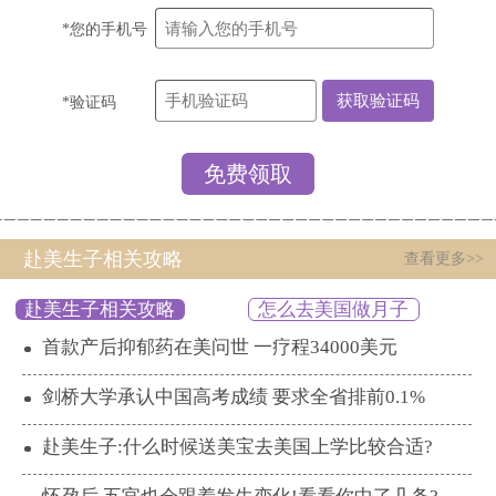
*您的手机号
*验证码
赴美生子相关攻略
查看更多>>
赴美生子相关攻略
怎么去美国做月子
首款产后抑郁药在美问世 一疗程34000美元
剑桥大学承认中国高考成绩 要求全省排前0.1%
赴美生子:什么时候送美宝去美国上学比较合适?