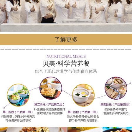
了解更多
NUTRITIONAL MEALS
贝美·科学营养餐
结合了现代营养学与传统食疗体系