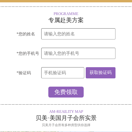
PROGRAMME
专属赴美方案
*您的姓名
*您的手机号
*验证码
AM-REAILITY MAP
贝美·美国月子会所实景
贝美月子会所有多种房型供你选择