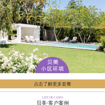
点击了解更多套餐
LIST OF CASES
贝美·客户案例