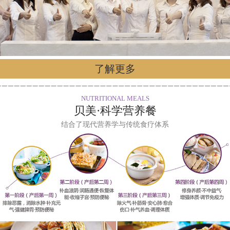
了解更多
NUTRITIONAL MEALS
贝美·科学营养餐
结合了现代营养学与传统食疗体系