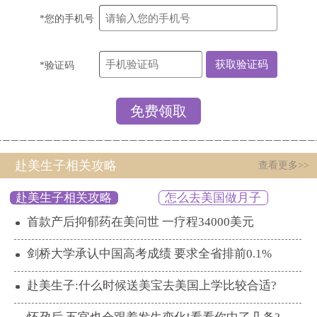
*您的手机号
*验证码
赴美生子相关攻略
查看更多>>
赴美生子相关攻略
怎么去美国做月子
首款产后抑郁药在美问世 一疗程34000美元
剑桥大学承认中国高考成绩 要求全省排前0.1%
赴美生子:什么时候送美宝去美国上学比较合适?