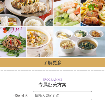
了解更多
PROGRAMME
专属赴美方案
*您的姓名