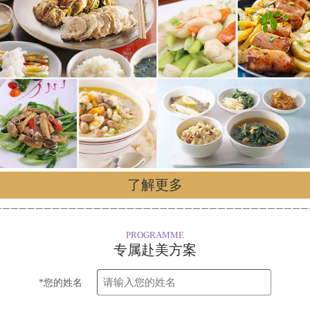
了解更多
PROGRAMME
专属赴美方案
*您的姓名