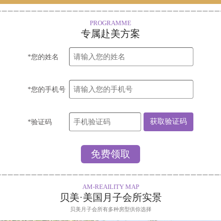
PROGRAMME
专属赴美方案
*您的姓名
*您的手机号
*验证码
AM-REAILITY MAP
贝美·美国月子会所实景
贝美月子会所有多种房型供你选择