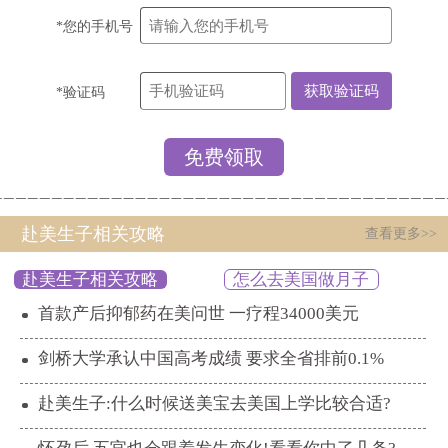
*您的手机号
*验证码
赴美生子相关攻略
查看更多>>
赴美生子相关攻略
怎么去美国做月子
首款产后抑郁药在美问世 一疗程34000美元
剑桥大学承认中国高考成绩 要求全省排前0.1%
赴美生子:什么时候送美宝去美国上学比较合适?