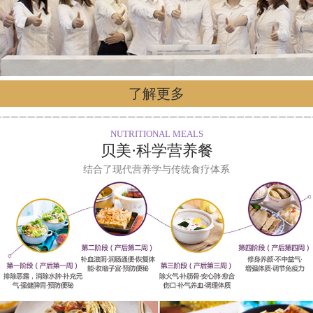
了解更多
NUTRITIONAL MEALS
贝美·科学营养餐
结合了现代营养学与传统食疗体系