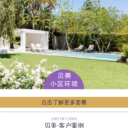
点击了解更多套餐
LIST OF CASES
贝美·客户案例