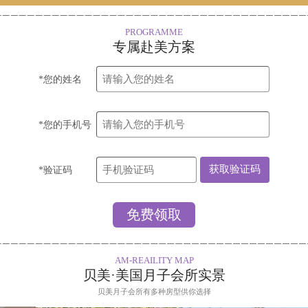
PROGRAMME
专属赴美方案
*您的姓名
*您的手机号
*验证码
AM-REAILITY MAP
贝美·美国月子会所实景
贝美月子会所有多种房型供你选择