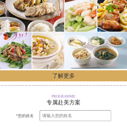
了解更多
PROGRAMME
专属赴美方案
*您的姓名