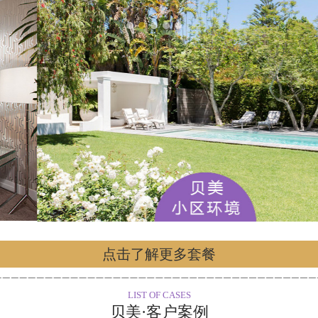
点击了解更多套餐
LIST OF CASES
贝美·客户案例