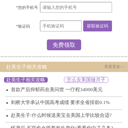
*您的手机号
*验证码
赴美生子相关攻略
查看更多>>
赴美生子相关攻略
怎么去美国做月子
首款产后抑郁药在美问世 一疗程34000美元
剑桥大学承认中国高考成绩 要求全省排前0.1%
赴美生子:什么时候送美宝去美国上学比较合适?