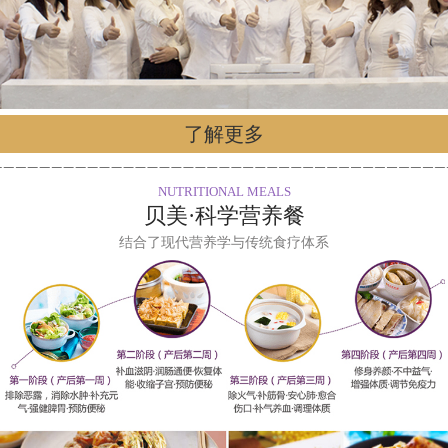
了解更多
NUTRITIONAL MEALS
贝美·科学营养餐
结合了现代营养学与传统食疗体系