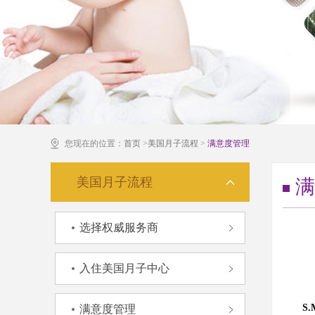
您现在的位置：
首页
>
美国月子流程
>
满意度管理
美国月子流程
满
选择权威服务商
入住美国月子中心
S.M.
满意度管理