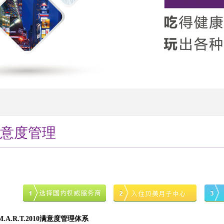
意度管理
A.R.T.2010满意度管理体系