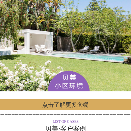
点击了解更多套餐
LIST OF CASES
贝美·客户案例