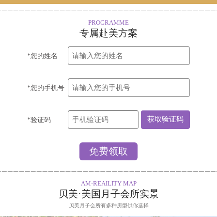
PROGRAMME
专属赴美方案
*您的姓名
*您的手机号
*验证码
AM-REAILITY MAP
贝美·美国月子会所实景
贝美月子会所有多种房型供你选择